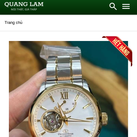
Trang chủ