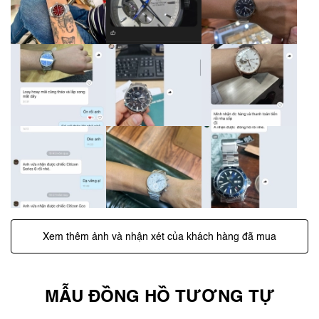
Xem thêm ảnh và nhận xét của khách hàng đã mua
MẪU ĐỒNG HỒ TƯƠNG TỰ