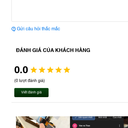
Gửi câu hỏi thắc mắc
ĐÁNH GIÁ CỦA KHÁCH HÀNG
0.0
(0 lượt đánh giá)
Viết đánh giá