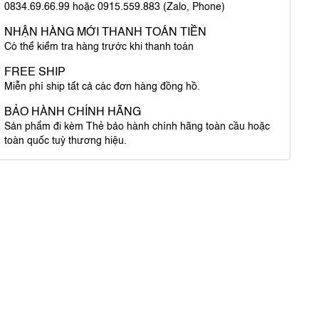
0834.69.66.99 hoặc 0915.559.883 (Zalo, Phone)
NHẬN HÀNG MỚI THANH TOÁN TIỀN
Có thể kiểm tra hàng trước khi thanh toán
FREE SHIP
Miễn phí ship tất cả các đơn hàng đồng hồ.
BẢO HÀNH CHÍNH HÃNG
Sản phẩm đi kèm Thẻ bảo hành chính hãng toàn cầu hoặc
toàn quốc tuỳ thương hiệu.