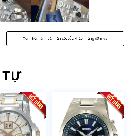
Xem thêm ảnh và nhận xét của khách hàng đã mua
 TỰ