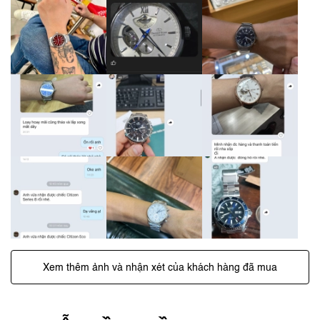
Xem thêm ảnh và nhận xét của khách hàng đã mua