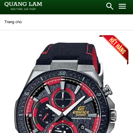
Trang chủ