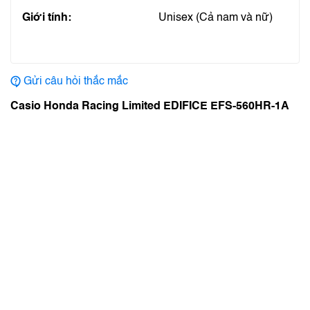
Giới tính:
Unisex (Cả nam và nữ)
Gửi câu hỏi thắc mắc
Casio Honda Racing Limited EDIFICE EFS-560HR-1A