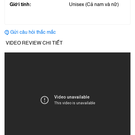
Giới tính:
Unisex (Cả nam và nữ)
Gửi câu hỏi thắc mắc
VIDEO REVIEW CHI TIẾT