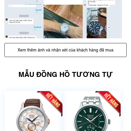
Xem thêm ảnh và nhận xét của khách hàng đã mua
MẪU ĐỒNG HỒ TƯƠNG TỰ