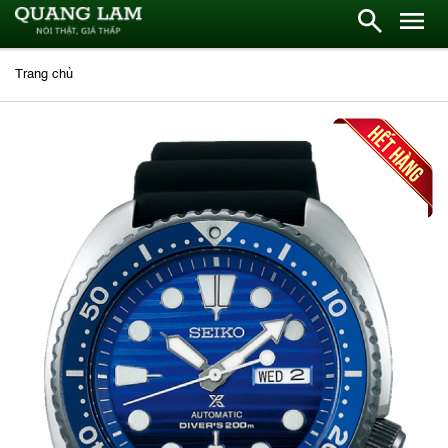
Trang chủ