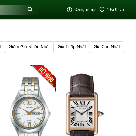
Đăng nhập
Yêu thích
t
Giảm Giá Nhiều Nhất
Giá Thấp Nhất
Giá Cao Nhất