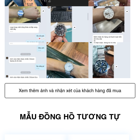
Xem thêm ảnh và nhận xét của khách hàng đã mua
MẪU ĐỒNG HỒ TƯƠNG TỰ