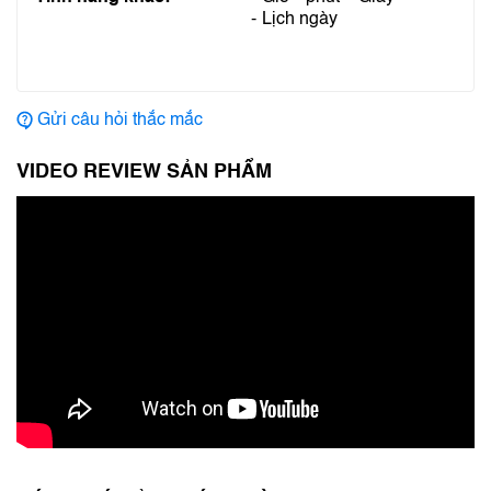
Lịch ngày
Gửi câu hỏi thắc mắc
VIDEO REVIEW SẢN PHẨM