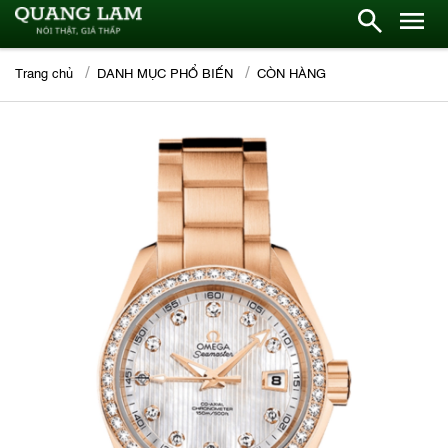
Trang chủ
DANH MỤC PHỔ BIẾN
CÒN HÀNG