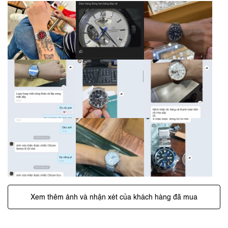
Xem thêm ảnh và nhận xét của khách hàng đã mua