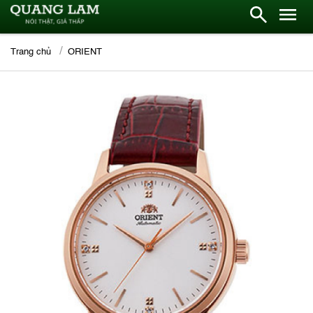
Trang chủ
ORIENT