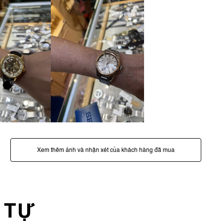
Xem thêm ảnh và nhận xét của khách hàng đã mua
 TỰ