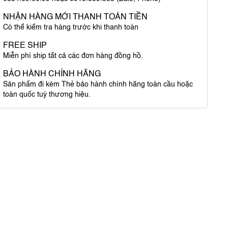
NHẬN HÀNG MỚI THANH TOÁN TIỀN
Có thể kiểm tra hàng trước khi thanh toán
FREE SHIP
Miễn phí ship tất cả các đơn hàng đồng hồ.
BẢO HÀNH CHÍNH HÃNG
Sản phẩm đi kèm Thẻ bảo hành chính hãng toàn cầu hoặc
toàn quốc tuỳ thương hiệu.