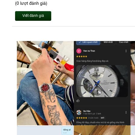
(0 lượt đánh giá)
Viết đánh giá