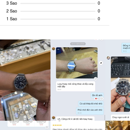
3 Sao
0
2 Sao
0
1 Sao
0