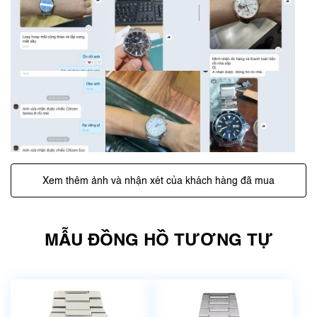
Xem thêm ảnh và nhận xét của khách hàng đã mua
MẪU ĐỒNG HỒ TƯƠNG TỰ