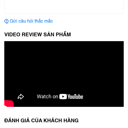
Gửi câu hỏi thắc mắc
VIDEO REVIEW SẢN PHẨM
ĐÁNH GIÁ CỦA KHÁCH HÀNG