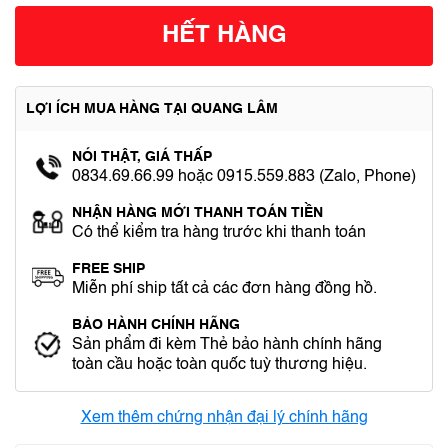
HẾT HÀNG
LỢI ÍCH MUA HÀNG TẠI QUANG LÂM
NÓI THẬT, GIÁ THẤP
0834.69.66.99 hoặc 0915.559.883 (Zalo, Phone)
NHẬN HÀNG MỚI THANH TOÁN TIỀN
Có thể kiểm tra hàng trước khi thanh toán
FREE SHIP
Miễn phí ship tất cả các đơn hàng đồng hồ.
BẢO HÀNH CHÍNH HÃNG
Sản phẩm đi kèm Thẻ bảo hành chính hãng
toàn cầu hoặc toàn quốc tuỳ thương hiệu.
Xem thêm chứng nhận đại lý chính hãng