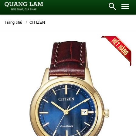
Trang chủ
CITIZEN