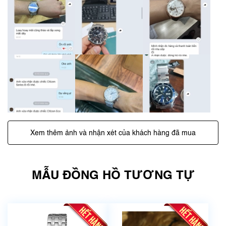
Xem thêm ảnh và nhận xét của khách hàng đã mua
MẪU ĐỒNG HỒ TƯƠNG TỰ