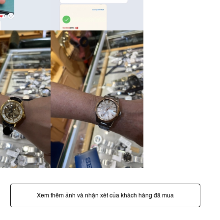
Xem thêm ảnh và nhận xét của khách hàng đã mua