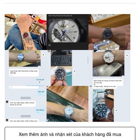
Xem thêm ảnh và nhận xét của khách hàng đã mua