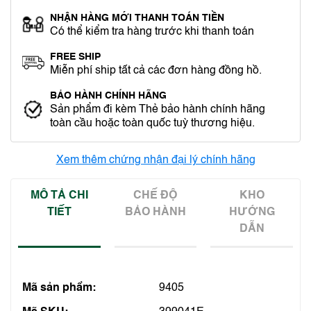
NHẬN HÀNG MỚI THANH TOÁN TIỀN
Có thể kiểm tra hàng trước khi thanh toán
FREE SHIP
Miễn phí ship tất cả các đơn hàng đồng hồ.
BẢO HÀNH CHÍNH HÃNG
Sản phẩm đi kèm Thẻ bảo hành chính hãng
toàn cầu hoặc toàn quốc tuỳ thương hiệu.
Xem thêm chứng nhận đại lý chính hãng
MÔ TẢ CHI
CHẾ ĐỘ
KHO
TIẾT
BẢO HÀNH
HƯỚNG
DẪN
Mã sản phẩm:
9405