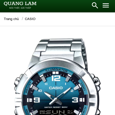
Trang chủ
CASIO