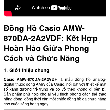
Đồng Hồ Casio AMW-
870DA-2A2VDF: Kết Hợp
Hoàn Hảo Giữa Phong
Cách và Chức Năng
1. Giới thiệu chung
Casio AMW-870DA-2A2VDF
là mẫu đồng hồ analog-
digital thuộc dòng AMW của Casio, nổi bật với thiết kế mặt
số xanh dương trẻ trung và bộ vỏ thép không gỉ bền bỉ.
Sản phẩm phù hợp cho ai yêu thích phong cách thể thao
năng động, đồng thời cần một chiếc đồng hồ đa chức năng
cho cuộc sống hàng ngày.