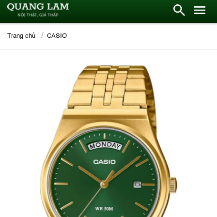
Trang chủ
CASIO