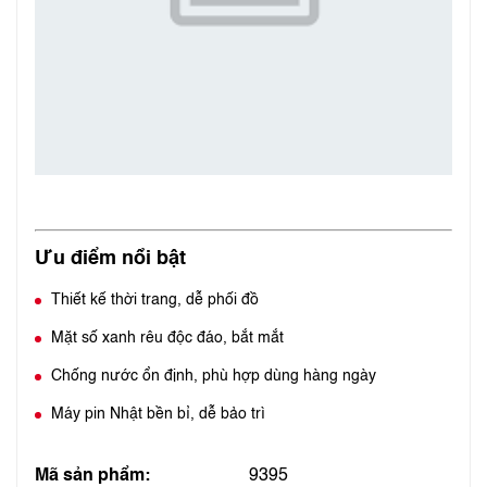
Ưu điểm nổi bật
Thiết kế thời trang, dễ phối đồ
Mặt số xanh rêu độc đáo, bắt mắt
Chống nước ổn định, phù hợp dùng hàng ngày
Máy pin Nhật bền bỉ, dễ bảo trì
Mã sản phẩm:
9395