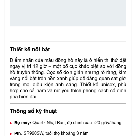
Thiết kế nổi bật
Điểm nhấn của mẫu đồng hồ này là ô hiển thị thứ đặt
ngay vị trí 12 giờ – một bố cục khác biệt so với đồng
hồ truyền thống. Cọc số đơn giản nhưng rõ ràng, kim
vàng nổi bật trên nền xanh giúp dễ dàng quan sát giờ
trong mọi điều kiện ánh sáng. Thiết kế unisex, phù
hợp cho cả nam và nữ yêu thích phong cách cổ điển
pha hiện đại.
Thông số kỹ thuật
Bộ máy:
Quartz Nhật Bản, độ chính xác ±20 giây/tháng
Pin:
SR920SW, tuổi thọ khoảng 3 năm