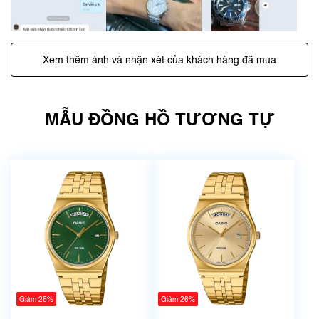
Xem thêm ảnh và nhận xét của khách hàng đã mua
MẪU ĐỒNG HỒ TƯƠNG TỰ
Giảm 26%
Giảm 26%