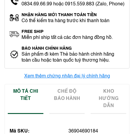
0834.69.66.99 hoặc 0915.559.883 (Zalo, Phone)
NHẬN HÀNG MỚI THANH TOÁN TIỀN
Có thể kiểm tra hàng trước khi thanh toán
FREE SHIP
Miễn phí ship tất cả các đơn hàng đồng hồ.
BẢO HÀNH CHÍNH HÃNG
Sản phẩm đi kèm Thẻ bảo hành chính hãng
toàn cầu hoặc toàn quốc tuỳ thương hiệu.
Xem thêm chứng nhận đại lý chính hãng
MÔ TẢ CHI
CHẾ ĐỘ
KHO
TIẾT
BẢO HÀNH
HƯỚNG
DẪN
Mã SKU:
36904690184