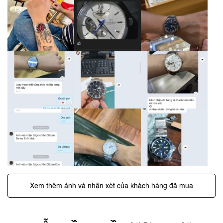
Xem thêm ảnh và nhận xét của khách hàng đã mua