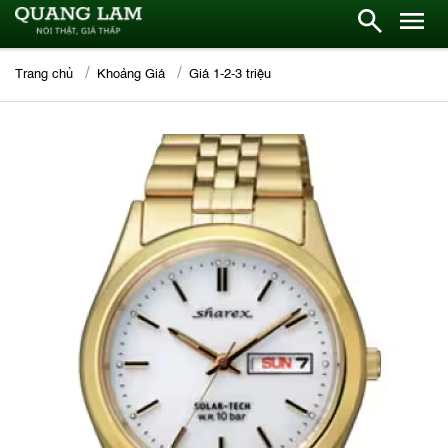
Trang chủ
Khoảng Giá
Giá 1-2-3 triệu