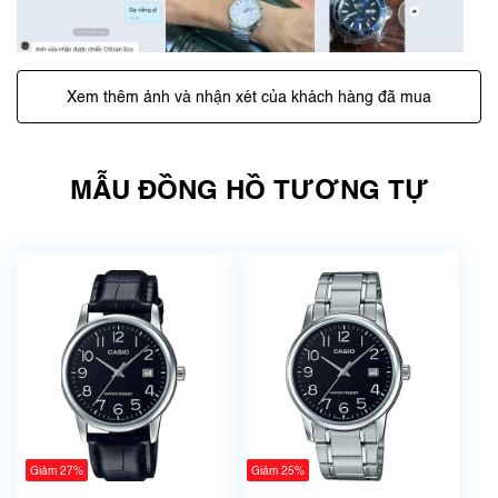
Xem thêm ảnh và nhận xét của khách hàng đã mua
MẪU ĐỒNG HỒ TƯƠNG TỰ
Giảm 27%
Giảm 25%