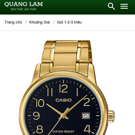
Trang chủ
Khoảng Giá
Giá 1-2-3 triệu