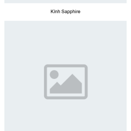
Kính Sapphire