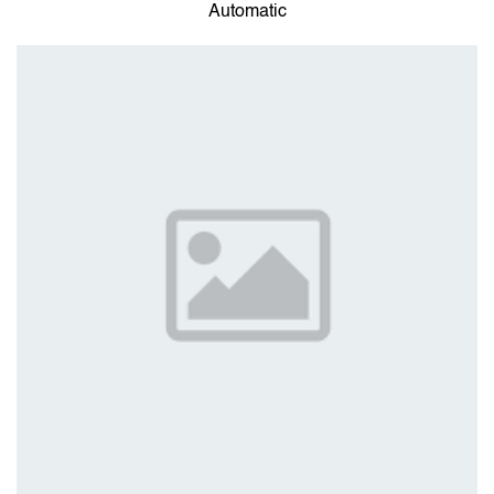
Automatic