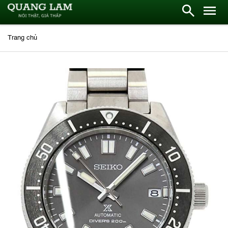
Trang chủ