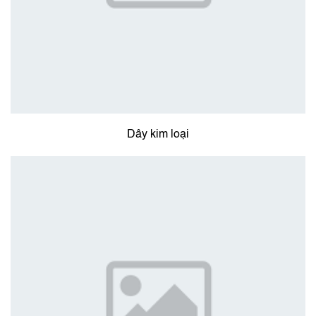
Dây kim loại