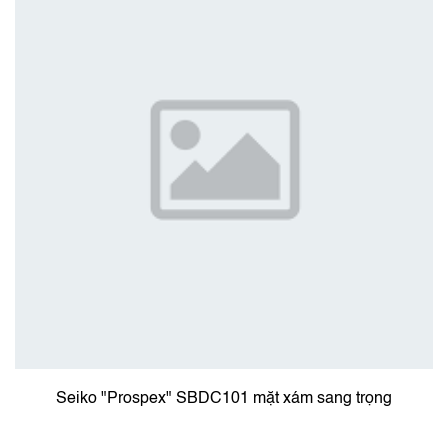
Seiko "Prospex" SBDC101 mặt xám sang trọng