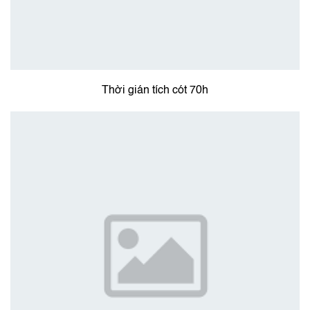
Thời gián tích cót 70h