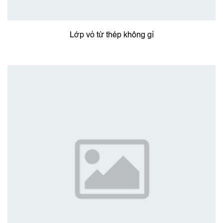
Lớp vỏ từ thép không gỉ