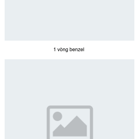
1 vòng benzel