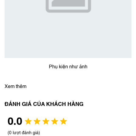
Phụ kiện như ảnh
Xem thêm
ĐÁNH GIÁ CỦA KHÁCH HÀNG
0.0
(0 lượt đánh giá)