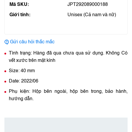
Mã SKU:
JPT292089000188
Giới tính:
Unisex (Cả nam và nữ)
Gửi câu hỏi thắc mắc
Tình trạng: Hàng đã qua chưa qua sử dụng. Không Có
vết xước trên mặt kính
Size: 40 mm
Date: 2022/06
Phụ kiện: Hộp bên ngoài, hộp bên trong, bảo hành,
hướng dẫn.