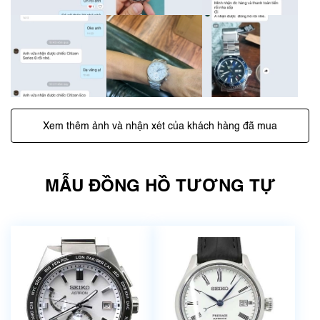
Xem thêm ảnh và nhận xét của khách hàng đã mua
MẪU ĐỒNG HỒ TƯƠNG TỰ