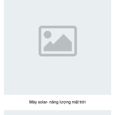
Máy solar- năng lượng mặt trời