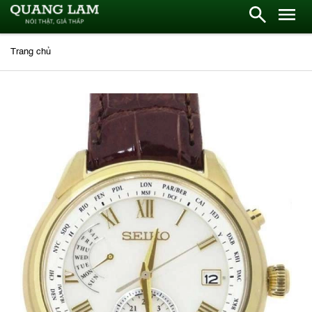
Trang chủ