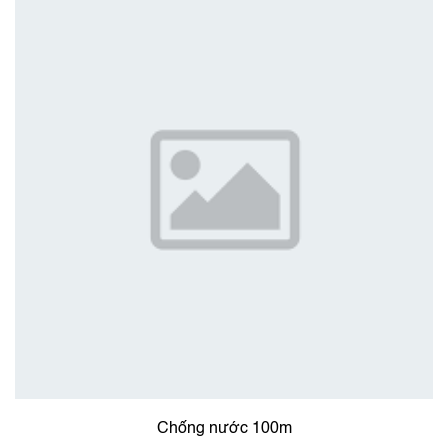
Chống nước 100m