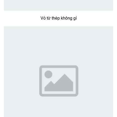
Vỏ từ thép không gỉ