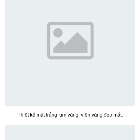
Thiết kế mặt trắng kim vàng, viền vàng đẹp mắt.