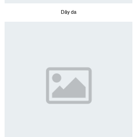
Dây da