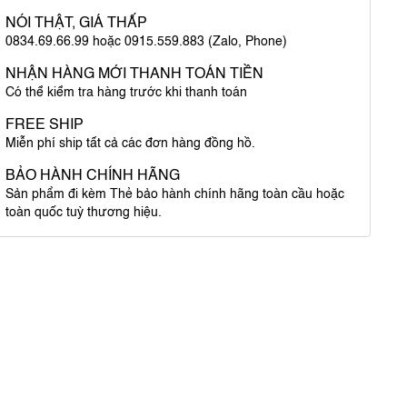
NÓI THẬT, GIÁ THẤP
0834.69.66.99 hoặc 0915.559.883 (Zalo, Phone)
NHẬN HÀNG MỚI THANH TOÁN TIỀN
Có thể kiểm tra hàng trước khi thanh toán
FREE SHIP
Miễn phí ship tất cả các đơn hàng đồng hồ.
BẢO HÀNH CHÍNH HÃNG
Sản phẩm đi kèm Thẻ bảo hành chính hãng toàn cầu hoặc
toàn quốc tuỳ thương hiệu.