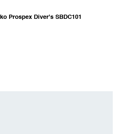
 Seiko Prospex Diver's SBDC101