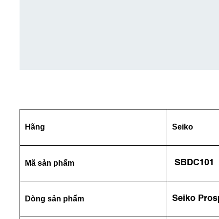
Hãng
Seiko
SBDC101
Mã sản phẩm
Seiko Pros
Dòng sản phẩm