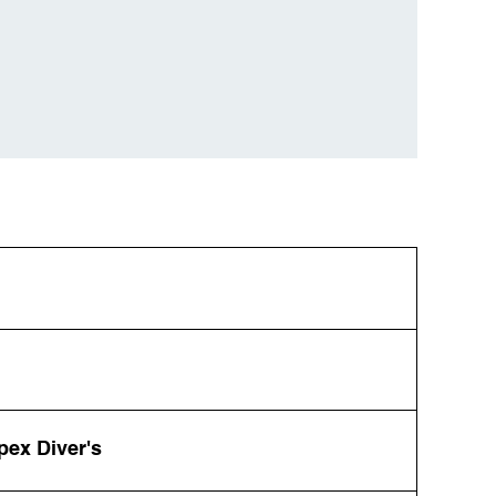
pex Diver's