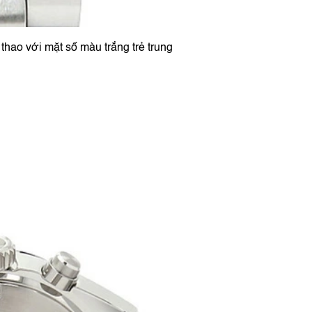
hao với mặt số màu trắng trẻ trung