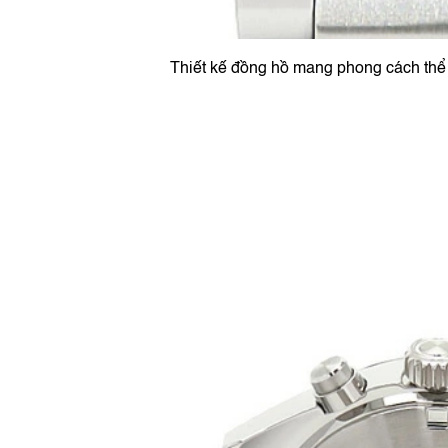
Thiết kế đồng hồ mang phong cách thể t