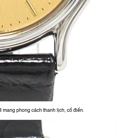
mang phong cách thanh lịch, cổ điển.