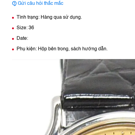
Gửi câu hỏi thắc mắc
Tình trạng: Hàng qua sử dụng.
Size: 36
Date:
Phụ kiện: Hộp bên trong, sách hướng dẫn.