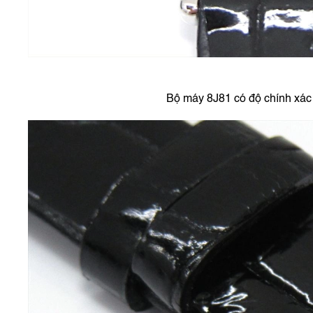
Bộ máy 8J81 có độ chính xác 