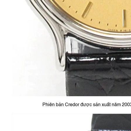
Phiên bản Credor được sản xuất năm 2003 