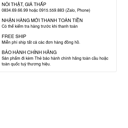
NÓI THẬT, GIÁ THẤP
0834.69.66.99 hoặc 0915.559.883 (Zalo, Phone)
NHẬN HÀNG MỚI THANH TOÁN TIỀN
Có thể kiểm tra hàng trước khi thanh toán
FREE SHIP
Miễn phí ship tất cả các đơn hàng đồng hồ.
BẢO HÀNH CHÍNH HÃNG
Sản phẩm đi kèm Thẻ bảo hành chính hãng toàn cầu hoặc
toàn quốc tuỳ thương hiệu.