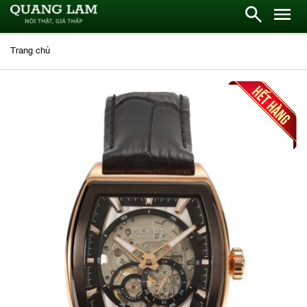
Trang chủ