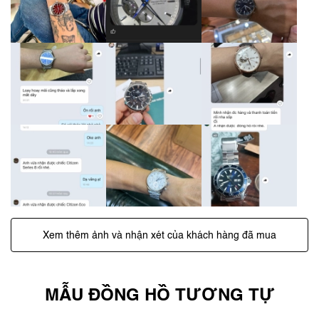
Xem thêm ảnh và nhận xét của khách hàng đã mua
MẪU ĐỒNG HỒ TƯƠNG TỰ