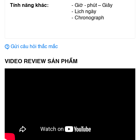
Tính năng khác:
Giờ - phút – Giây
Lịch ngày
Chronograph
Gửi câu hỏi thắc mắc
VIDEO REVIEW SẢN PHẨM