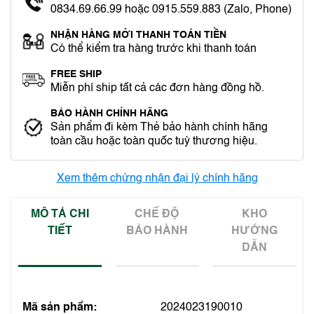
0834.69.66.99 hoặc 0915.559.883 (Zalo, Phone)
NHẬN HÀNG MỚI THANH TOÁN TIỀN
Có thể kiểm tra hàng trước khi thanh toán
FREE SHIP
Miễn phí ship tất cả các đơn hàng đồng hồ.
BẢO HÀNH CHÍNH HÃNG
Sản phẩm đi kèm Thẻ bảo hành chính hãng
toàn cầu hoặc toàn quốc tuỳ thương hiệu.
Xem thêm chứng nhận đại lý chính hãng
MÔ TẢ CHI
CHẾ ĐỘ
KHO
TIẾT
BẢO HÀNH
HƯỚNG
DẪN
Mã sản phẩm:
2024023190010