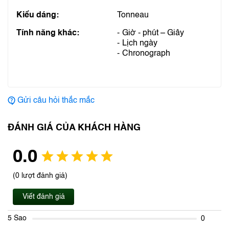
Kiểu dáng:
Tonneau
Tính năng khác:
Giờ - phút – Giây
Lịch ngày
Chronograph
Gửi câu hỏi thắc mắc
ĐÁNH GIÁ CỦA KHÁCH HÀNG
0.0
(0 lượt đánh giá)
Viết đánh giá
5 Sao
0