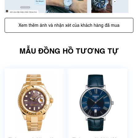
Xem thêm ảnh và nhận xét của khách hàng đã mua
MẪU ĐỒNG HỒ TƯƠNG TỰ