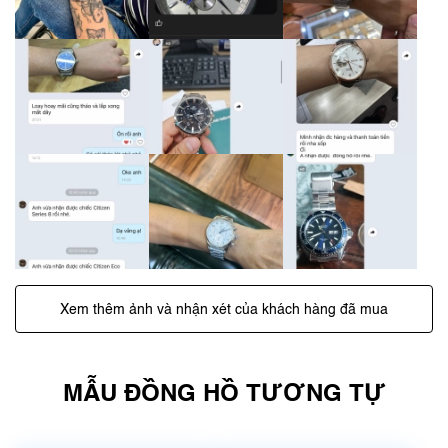
Xem thêm ảnh và nhận xét của khách hàng đã mua
MẪU ĐỒNG HỒ TƯƠNG TỰ