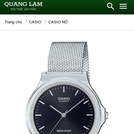
Trang chủ
CASIO
CASIO NỮ