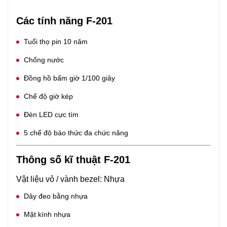
Các tính năng F-201
Tuổi thọ pin 10 năm
Chống nước
Đồng hồ bấm giờ 1/100 giây
Chế độ giờ kép
Đèn LED cực tím
5 chế độ báo thức đa chức năng
Thông số kĩ thuật F-201
Vật liệu vỏ / vành bezel: Nhựa
Dây đeo bằng nhựa
Mặt kính nhựa