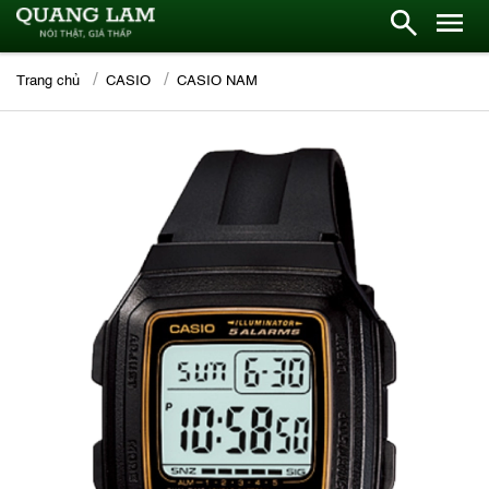
Trang chủ
CASIO
CASIO NAM