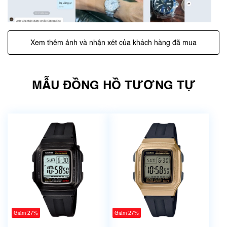
Xem thêm ảnh và nhận xét của khách hàng đã mua
MẪU ĐỒNG HỒ TƯƠNG TỰ
Giảm 27%
Giảm 27%