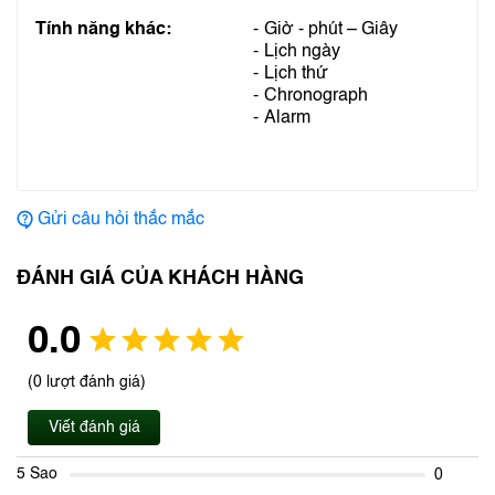
Tính năng khác:
Giờ - phút – Giây
Lịch ngày
Lịch thứ
Chronograph
Alarm
Gửi câu hỏi thắc mắc
ĐÁNH GIÁ CỦA KHÁCH HÀNG
0.0
(0 lượt đánh giá)
Viết đánh giá
5 Sao
0