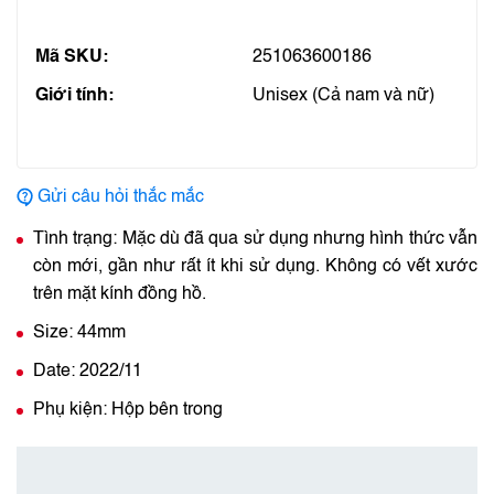
Mã SKU:
251063600186
Giới tính:
Unisex (Cả nam và nữ)
Gửi câu hỏi thắc mắc
Tình trạng: Mặc dù đã qua sử dụng nhưng hình thức vẫn
còn mới, gần như rất ít khi sử dụng. Không có vết xước
trên mặt kính đồng hồ.
Size: 44mm
Date: 2022/11
Phụ kiện: Hộp bên trong