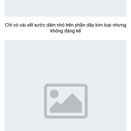
Chỉ có vài vết xước dăm nhỏ trên phần dây kim loại nhưng
không đáng kể