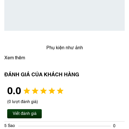
Phụ kiện như ảnh
Xem thêm
ĐÁNH GIÁ CỦA KHÁCH HÀNG
0.0
(0 lượt đánh giá)
Viết đánh giá
5 Sao
0