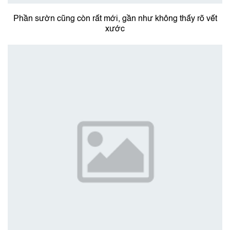
Phần sườn cũng còn rất mới, gần như không thấy rõ vết
xước