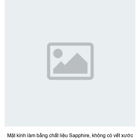
Mặt kính làm bằng chất liệu Sapphire, không có vết xước