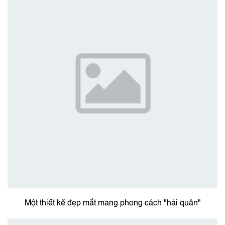
Một thiết kế đẹp mắt mang phong cách "hải quân"