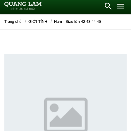
Trang chủ
GIỚI TÍNH
Nam - Size lớn 42-43-44-45