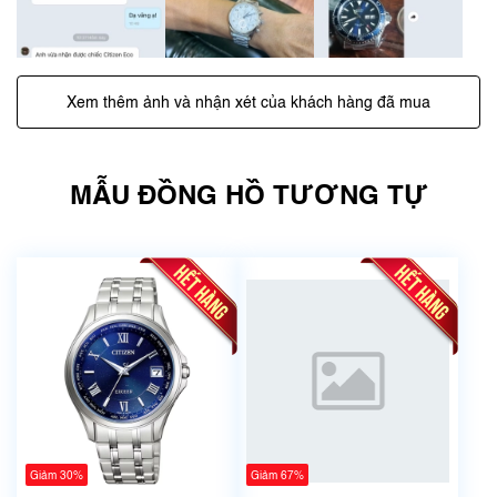
Xem thêm ảnh và nhận xét của khách hàng đã mua
MẪU ĐỒNG HỒ TƯƠNG TỰ
Giảm 30%
Giảm 67%