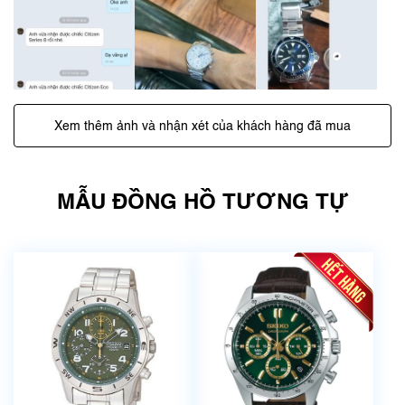
Xem thêm ảnh và nhận xét của khách hàng đã mua
MẪU ĐỒNG HỒ TƯƠNG TỰ