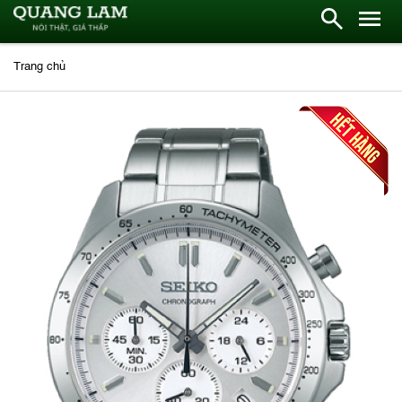
Trang chủ