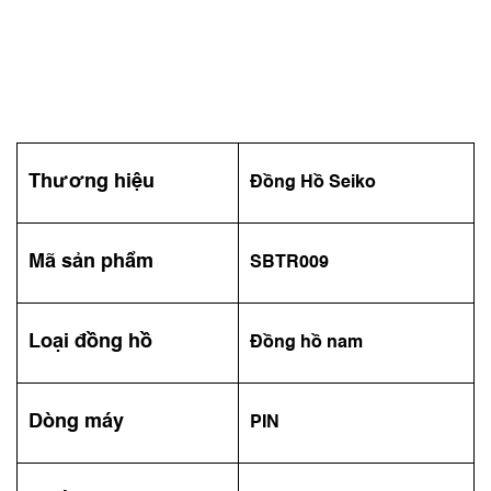
Thương hiệu
Đồng Hồ Seiko
Mã sản phẩm
SBTR009
Loại đồng hồ
Đồng hồ nam
Dòng máy
PIN