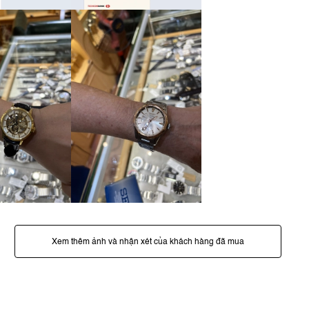
Xem thêm ảnh và nhận xét của khách hàng đã mua