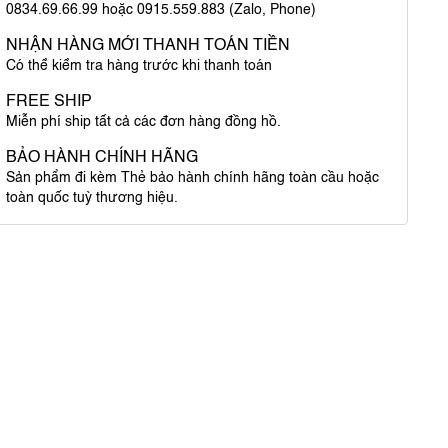
0834.69.66.99 hoặc 0915.559.883 (Zalo, Phone)
NHẬN HÀNG MỚI THANH TOÁN TIỀN
Có thể kiểm tra hàng trước khi thanh toán
FREE SHIP
Miễn phí ship tất cả các đơn hàng đồng hồ.
BẢO HÀNH CHÍNH HÃNG
Sản phẩm đi kèm Thẻ bảo hành chính hãng toàn cầu hoặc
toàn quốc tuỳ thương hiệu.