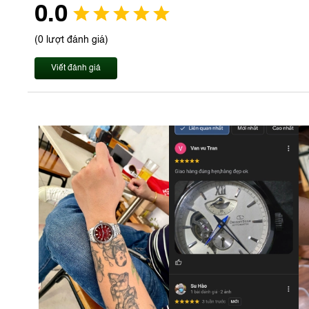
0.0
(0 lượt đánh giá)
Viết đánh giá