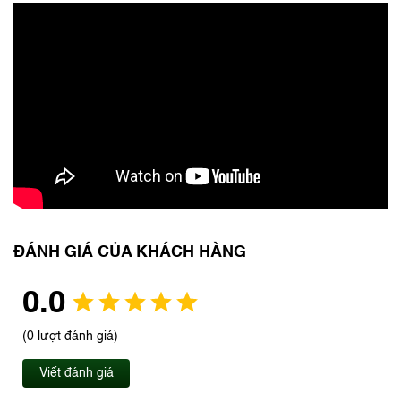
ĐÁNH GIÁ CỦA KHÁCH HÀNG
0.0
(0 lượt đánh giá)
Viết đánh giá