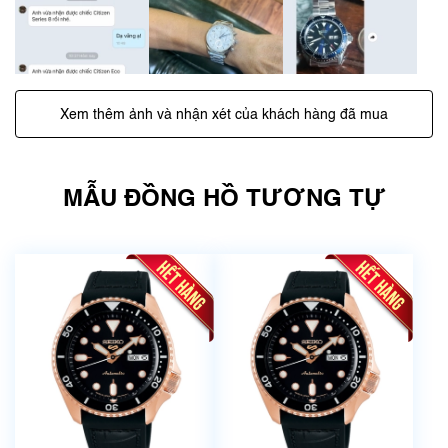
Xem thêm ảnh và nhận xét của khách hàng đã mua
MẪU ĐỒNG HỒ TƯƠNG TỰ