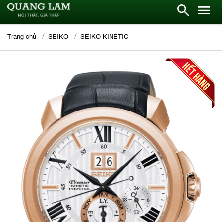
Trang chủ
SEIKO
SEIKO KINETIC