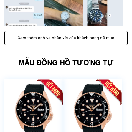
Xem thêm ảnh và nhận xét của khách hàng đã mua
MẪU ĐỒNG HỒ TƯƠNG TỰ