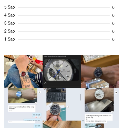
5 Sao
0
4 Sao
0
3 Sao
0
2 Sao
0
1 Sao
0