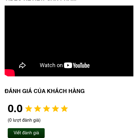
ĐÁNH GIÁ CỦA KHÁCH HÀNG
0.0
(0 lượt đánh giá)
Viết đánh giá