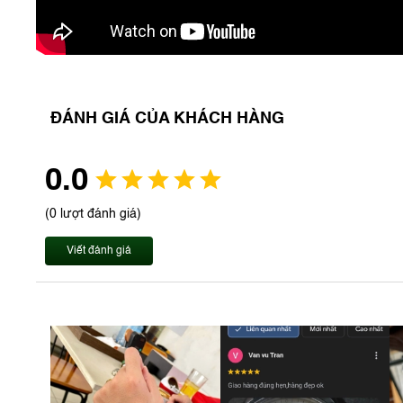
ĐÁNH GIÁ CỦA KHÁCH HÀNG
0.0
(0 lượt đánh giá)
Viết đánh giá