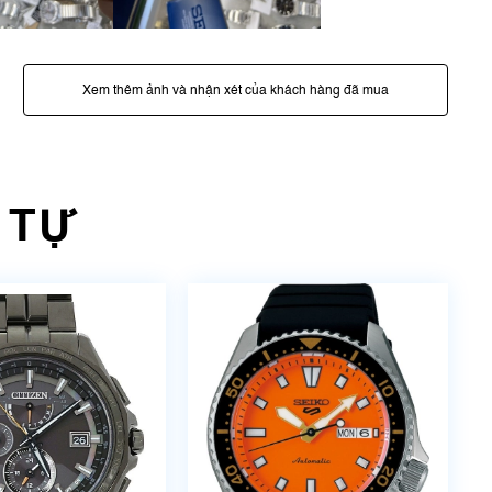
Xem thêm ảnh và nhận xét của khách hàng đã mua
 TỰ