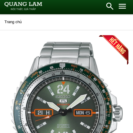
Trang chủ