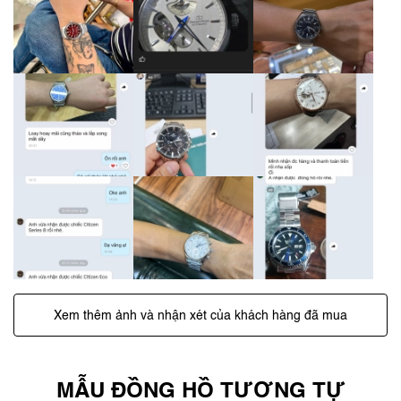
Xem thêm ảnh và nhận xét của khách hàng đã mua
MẪU ĐỒNG HỒ TƯƠNG TỰ