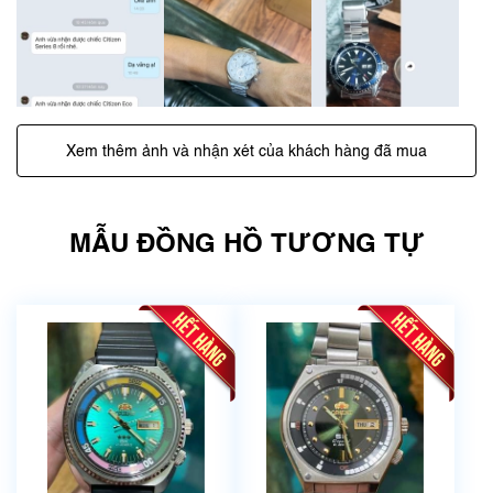
Xem thêm ảnh và nhận xét của khách hàng đã mua
MẪU ĐỒNG HỒ TƯƠNG TỰ