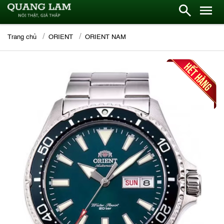
Trang chủ
ORIENT
ORIENT NAM