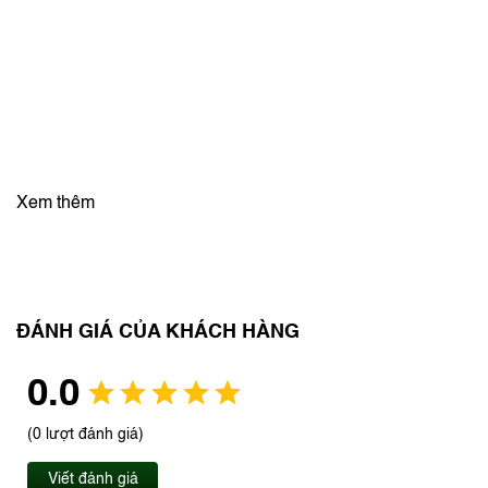
Xem thêm
ĐÁNH GIÁ CỦA KHÁCH HÀNG
0.0
(0 lượt đánh giá)
Viết đánh giá