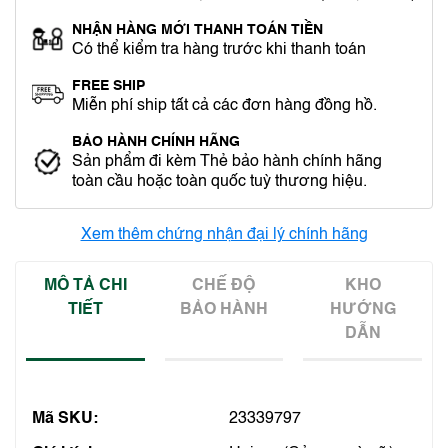
NHẬN HÀNG MỚI THANH TOÁN TIỀN
Có thể kiểm tra hàng trước khi thanh toán
FREE SHIP
Miễn phí ship tất cả các đơn hàng đồng hồ.
BẢO HÀNH CHÍNH HÃNG
Sản phẩm đi kèm Thẻ bảo hành chính hãng
toàn cầu hoặc toàn quốc tuỳ thương hiệu.
Xem thêm chứng nhận đại lý chính hãng
MÔ TẢ CHI
CHẾ ĐỘ
KHO
TIẾT
BẢO HÀNH
HƯỚNG
DẪN
Mã SKU:
23339797