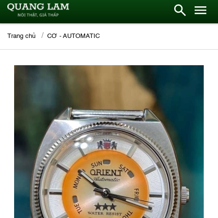
Trang chủ
CƠ - AUTOMATIC