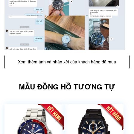
Xem thêm ảnh và nhận xét của khách hàng đã mua
MẪU ĐỒNG HỒ TƯƠNG TỰ