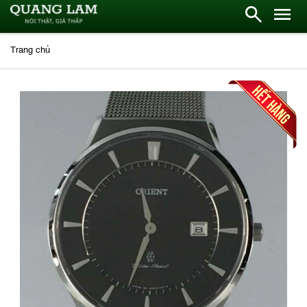
Trang chủ