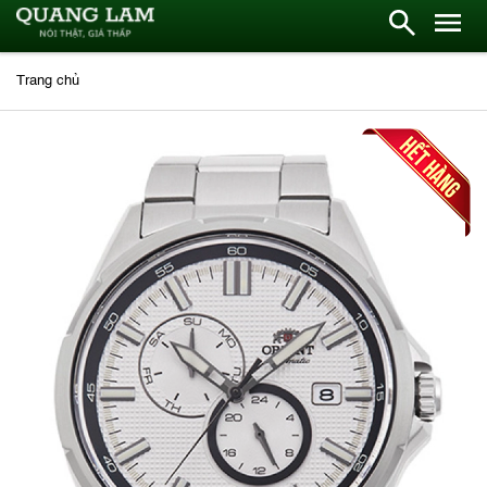
Trang chủ