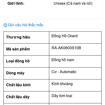
Giới tính:
Unisex (Cả nam và nữ)
Gửi câu hỏi thắc mắc
Đồng Hồ Orient
Thương hiệu
RA-AK0603S10B
Mã sản phẩm
Đồng hồ nam
Loại đồng hồ
Cơ - Automatic
Dòng máy
Kính khoáng
Chất liệu kính
Dây kim loại
Chất liệu dây