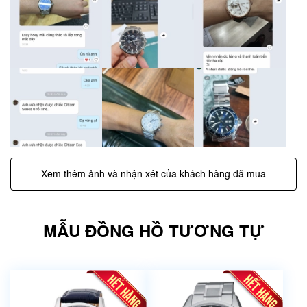
Xem thêm ảnh và nhận xét của khách hàng đã mua
MẪU ĐỒNG HỒ TƯƠNG TỰ