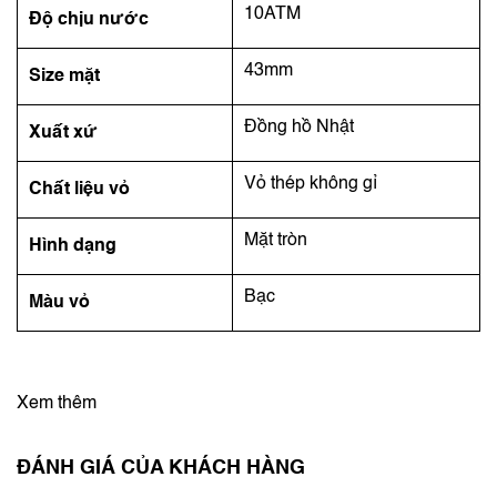
10ATM
Độ chịu nước
43mm
Size mặt
Đồng hồ Nhật
Xuất xứ
Vỏ thép không gỉ
Chất liệu vỏ
Mặt tròn
Hình dạng
Bạc
Màu vỏ
Xem thêm
ĐÁNH GIÁ CỦA KHÁCH HÀNG