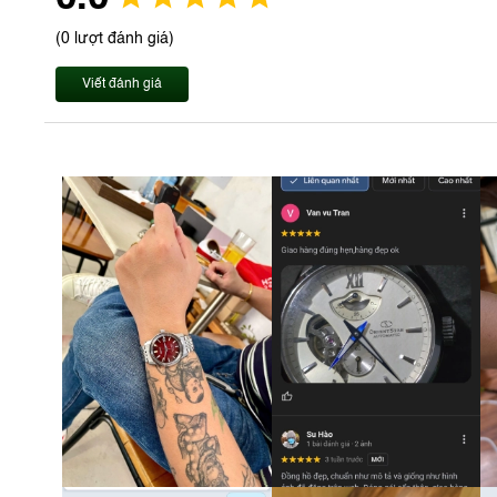
(0 lượt đánh giá)
Viết đánh giá