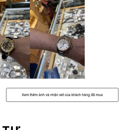
Xem thêm ảnh và nhận xét của khách hàng đã mua