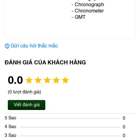
Chronograph
Chronometer
GMT
Gửi câu hỏi thắc mắc
ĐÁNH GIÁ CỦA KHÁCH HÀNG
0.0
(0 lượt đánh giá)
Viết đánh giá
5 Sao
0
4 Sao
0
3 Sao
0