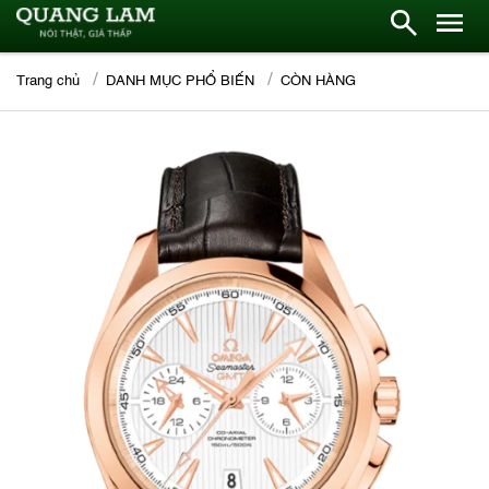
Trang chủ
DANH MỤC PHỔ BIẾN
CÒN HÀNG