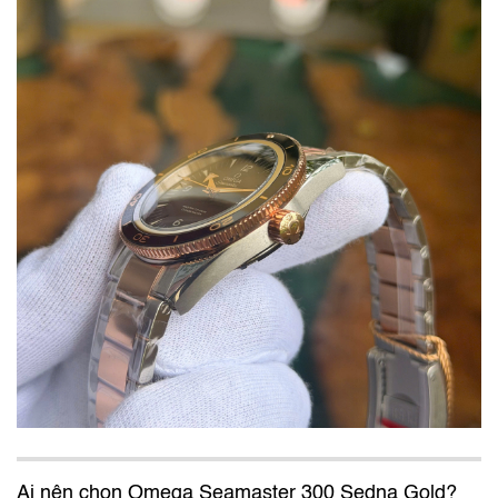
Ai nên chọn Omega Seamaster 300 Sedna Gold?