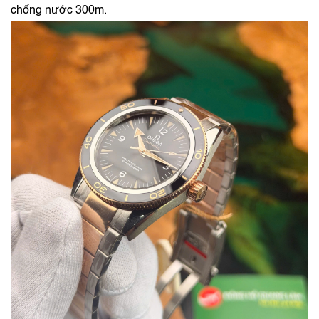
chống nước 300m.