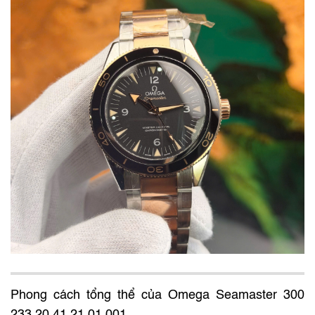
Phong cách tổng thể của Omega Seamaster 300