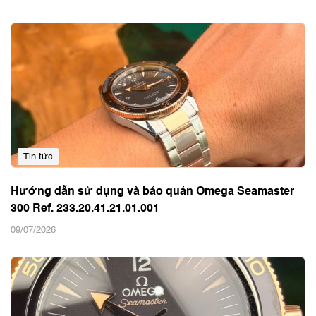
Tin tức
Hướng dẫn sử dụng và bảo quản Omega Seamaster
300 Ref. 233.20.41.21.01.001
09/07/2026