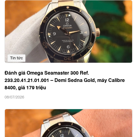
Tin tức
Đánh giá Omega Seamaster 300 Ref.
233.20.41.21.01.001 – Demi Sedna Gold, máy Calibre
8400, giá 179 triệu
08/07/2026