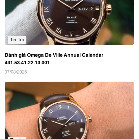
Tin tức
Đánh giá Omega De Ville Annual Calendar
431.53.41.22.13.001
07/08/2026