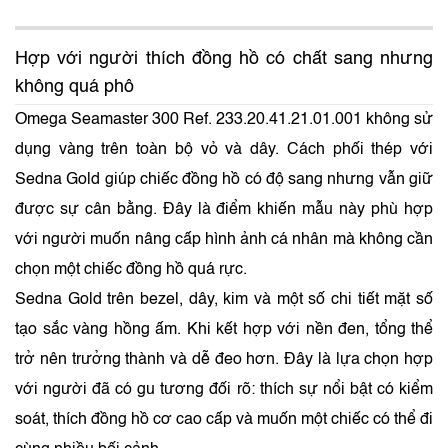
Hợp với người thích đồng hồ có chất sang nhưng
không quá phô
Omega Seamaster 300 Ref. 233.20.41.21.01.001 không sử
dụng vàng trên toàn bộ vỏ và dây. Cách phối thép với
Sedna Gold giúp chiếc đồng hồ có độ sang nhưng vẫn giữ
được sự cân bằng. Đây là điểm khiến mẫu này phù hợp
với người muốn nâng cấp hình ảnh cá nhân mà không cần
chọn một chiếc đồng hồ quá rực.
Sedna Gold trên bezel, dây, kim và một số chi tiết mặt số
tạo sắc vàng hồng ấm. Khi kết hợp với nền đen, tổng thể
trở nên trưởng thành và dễ đeo hơn. Đây là lựa chọn hợp
với người đã có gu tương đối rõ: thích sự nổi bật có kiểm
soát, thích đồng hồ cơ cao cấp và muốn một chiếc có thể đi