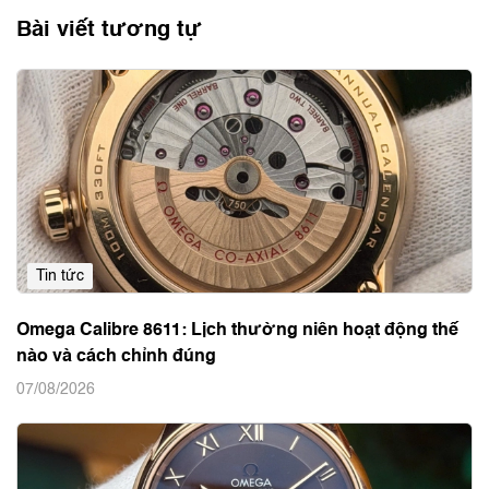
Bài viết tương tự
Tin tức
Omega Calibre 8611: Lịch thường niên hoạt động thế
nào và cách chỉnh đúng
07/08/2026