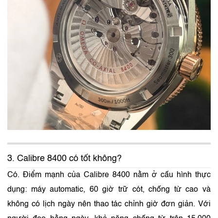
3. Calibre 8400 có tốt không?
Có. Điểm mạnh của Calibre 8400 nằm ở cấu hình thực
dụng: máy automatic, 60 giờ trữ cót, chống từ cao và
không có lịch ngày nên thao tác chỉnh giờ đơn giản. Với