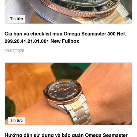
Tin tức
Giá bán và checklist mua Omega Seamaster 300 Ref.
233.20.41.21.01.001 New Fullbox
09/07/2026
Tin tức
Hướng dẫn sử dụng và bảo quản Omega Seamaster