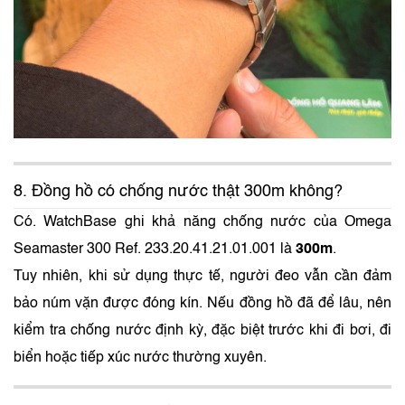
8. Đồng hồ có chống nước thật 300m không?
Có. WatchBase ghi khả năng chống nước của Omega
Seamaster 300 Ref. 233.20.41.21.01.001 là
300m
.
Tuy nhiên, khi sử dụng thực tế, người đeo vẫn cần đảm
bảo núm vặn được đóng kín. Nếu đồng hồ đã để lâu, nên
kiểm tra chống nước định kỳ, đặc biệt trước khi đi bơi, đi
biển hoặc tiếp xúc nước thường xuyên.