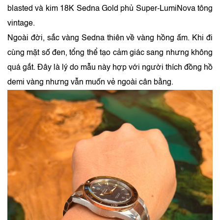
blasted và kim 18K Sedna Gold phủ Super-LumiNova tông
vintage.
Ngoài đời, sắc vàng Sedna thiên về vàng hồng ấm. Khi đi
cùng mặt số đen, tổng thể tạo cảm giác sang nhưng không
quá gắt. Đây là lý do mẫu này hợp với người thích đồng hồ
demi vàng nhưng vẫn muốn vẻ ngoài cân bằng.