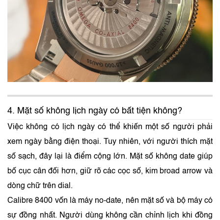
4. Mặt số không lịch ngày có bất tiện không?
Việc không có lịch ngày có thể khiến một số người phải
xem ngày bằng điện thoại. Tuy nhiên, với người thích mặt
số sạch, đây lại là điểm cộng lớn. Mặt số không date giúp
bố cục cân đối hơn, giữ rõ các cọc số, kim broad arrow và
dòng chữ trên dial.
Calibre 8400 vốn là máy no-date, nên mặt số và bộ máy có
sự đồng nhất. Người dùng không cần chỉnh lịch khi đồng