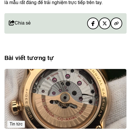
là mẫu rất đáng để trải nghiệm trực tiếp trên tay.
Chia sẻ
Bài viết tương tự
Tin tức