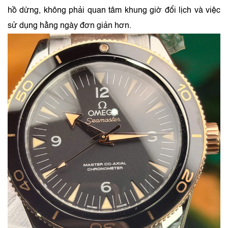
hồ dừng, không phải quan tâm khung giờ đổi lịch và việc
sử dụng hằng ngày đơn giản hơn.