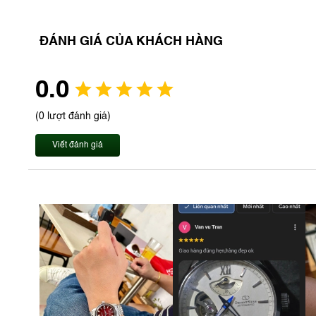
ĐÁNH GIÁ CỦA KHÁCH HÀNG
0.0
(0 lượt đánh giá)
Viết đánh giá