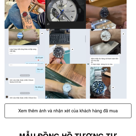
Xem thêm ảnh và nhận xét của khách hàng đã mua