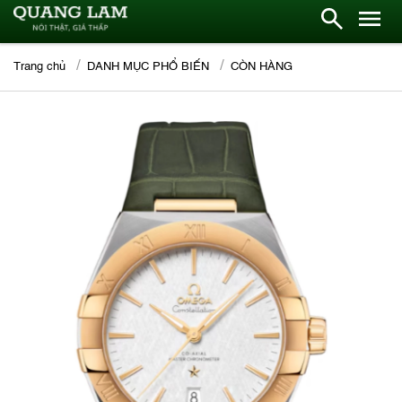
Trang chủ
DANH MỤC PHỔ BIẾN
CÒN HÀNG