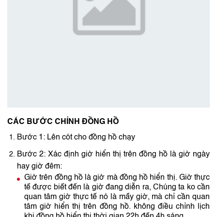
CÁC BƯỚC CHỈNH ĐỒNG HỒ
Bước 1: Lên cót cho đồng hồ chạy
Bước 2: Xác định giờ hiển thị trên đồng hồ là giờ ngày
hay giờ đêm:
Giờ trên đồng hồ là giờ mà đồng hồ hiển thị. Giờ thực
tế được biết đến là giờ đang diễn ra, Chúng ta ko cần
quan tâm giờ thực tế nó là mấy giờ, mà chỉ cần quan
tâm giờ hiển thị trên đồng hồ. không điều chỉnh lịch
khi đồng hồ hiển thị thời gian 22h đến 4h sáng.