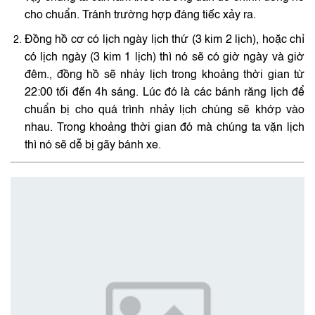
cho chuẩn. Tránh trường hợp đáng tiếc xảy ra.
Đồng hồ cơ có lịch ngày lịch thứ (3 kim 2 lịch), hoặc chỉ
có lịch ngày (3 kim 1 lịch) thì nó sẽ có giờ ngày và giờ
đêm., đồng hồ sẽ nhảy lịch trong khoảng thời gian từ
22:00 tối đến 4h sáng. Lúc đó là các bánh răng lịch để
chuẩn bị cho quá trình nhảy lịch chúng sẽ khớp vào
nhau. Trong khoảng thời gian đó mà chúng ta vặn lịch
thì nó sẽ dễ bị gãy bánh xe.