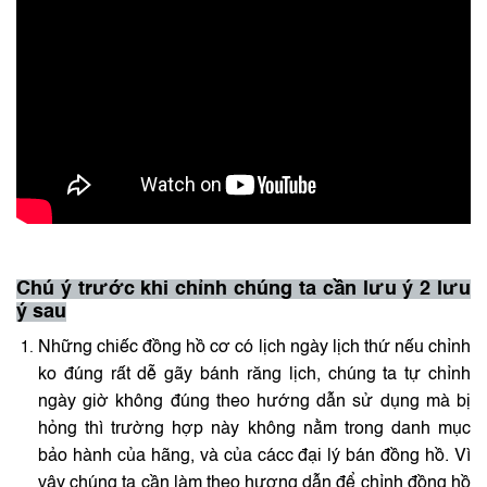
Chú ý trước khi chỉnh chúng ta cần lưu ý 2 lưu
ý sau
Những chiếc đồng hồ cơ có lịch ngày lịch thứ nếu chỉnh
ko đúng rất dễ gãy bánh răng lịch, chúng ta tự chỉnh
ngày giờ không đúng theo hướng dẫn sử dụng mà bị
hỏng thì trường hợp này không nằm trong danh mục
bảo hành của hãng, và của cácc đại lý bán đồng hồ. Vì
vậy chúng ta cần làm theo hương dẫn để chỉnh đồng hồ