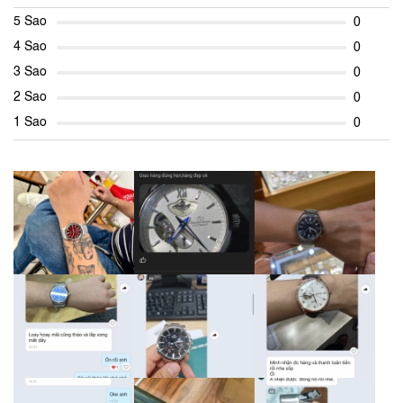
5 Sao
0
4 Sao
0
3 Sao
0
2 Sao
0
1 Sao
0