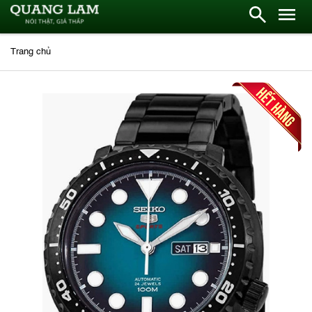
Trang chủ