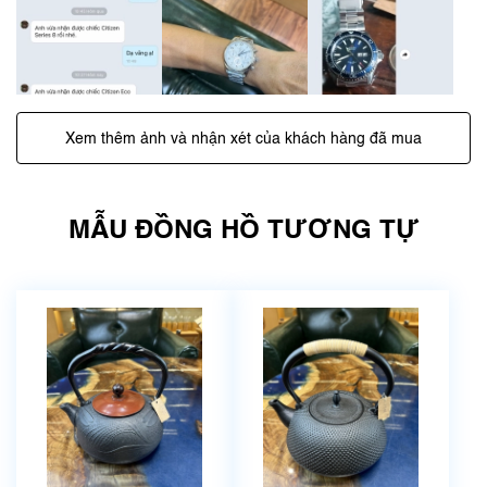
Xem thêm ảnh và nhận xét của khách hàng đã mua
MẪU ĐỒNG HỒ TƯƠNG TỰ