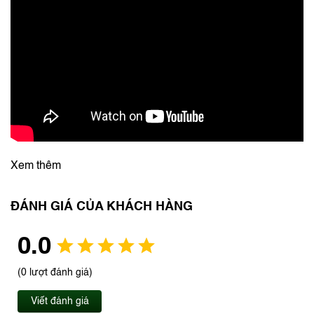
Xem thêm
ĐÁNH GIÁ CỦA KHÁCH HÀNG
0.0
(0 lượt đánh giá)
Viết đánh giá