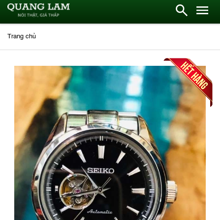
Trang chủ