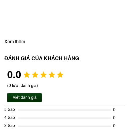
Xem thêm
ĐÁNH GIÁ CỦA KHÁCH HÀNG
0.0
(0 lượt đánh giá)
Viết đánh giá
5 Sao
0
4 Sao
0
3 Sao
0