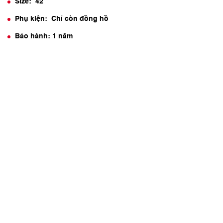
Size: 42
Phụ kiện: Chỉ còn đồng hồ
Bảo hành: 1 năm