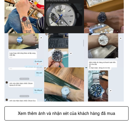
Xem thêm ảnh và nhận xét của khách hàng đã mua