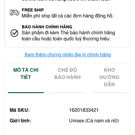
FREE SHIP
Miễn phí ship tất cả các đơn hàng đồng hồ.
BẢO HÀNH CHÍNH HÃNG
Sản phẩm đi kèm Thẻ bảo hành chính hãng
toàn cầu hoặc toàn quốc tuỳ thương hiệu.
Xem thêm chứng nhận đại lý chính hãng
MÔ TẢ CHI
CHẾ ĐỘ
KHO
TIẾT
BẢO HÀNH
HƯỚNG
DẪN
Mã SKU:
16201833421
Giới tính:
Unisex (Cả nam và nữ)