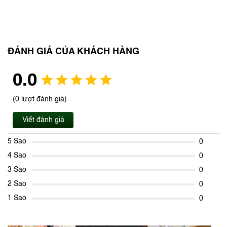
ĐÁNH GIÁ CỦA KHÁCH HÀNG
0.0
(0 lượt đánh giá)
Viết đánh giá
5 Sao
0
4 Sao
0
3 Sao
0
2 Sao
0
1 Sao
0