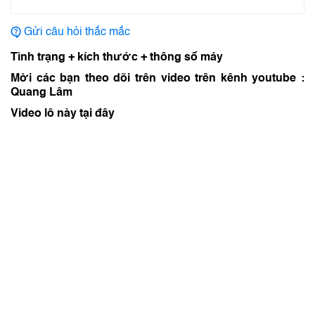
Gửi câu hỏi thắc mắc
Tình trạng + kích thước + thông số máy
Mời các bạn theo dõi trên video trên kênh youtube :
Quang Lâm
Video lô này tại đây