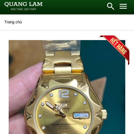
Trang chủ