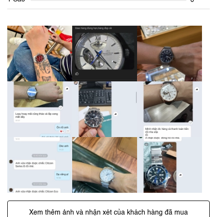
Xem thêm ảnh và nhận xét của khách hàng đã mua