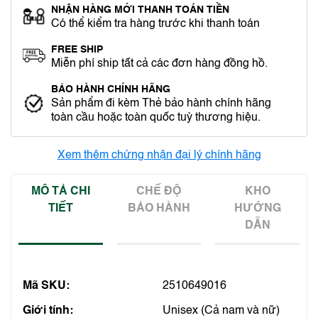
NHẬN HÀNG MỚI THANH TOÁN TIỀN
Có thể kiểm tra hàng trước khi thanh toán
FREE SHIP
Miễn phí ship tất cả các đơn hàng đồng hồ.
BẢO HÀNH CHÍNH HÃNG
Sản phẩm đi kèm Thẻ bảo hành chính hãng
toàn cầu hoặc toàn quốc tuỳ thương hiệu.
Xem thêm chứng nhận đại lý chính hãng
MÔ TẢ CHI
CHẾ ĐỘ
KHO
TIẾT
BẢO HÀNH
HƯỚNG
DẪN
Mã SKU:
2510649016
Giới tính:
Unisex (Cả nam và nữ)