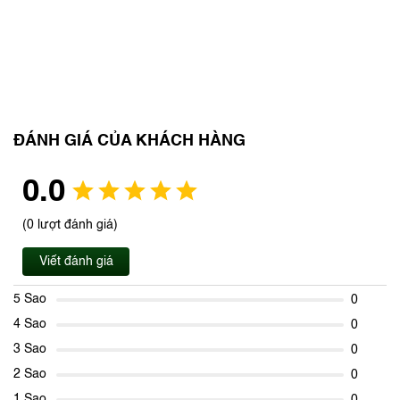
ĐÁNH GIÁ CỦA KHÁCH HÀNG
0.0
(0 lượt đánh giá)
Viết đánh giá
5 Sao
0
4 Sao
0
3 Sao
0
2 Sao
0
1 Sao
0