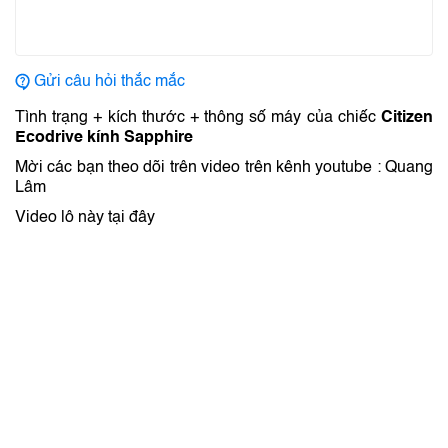
Gửi câu hỏi thắc mắc
Tình trạng + kích thước + thông số máy của chiếc
Citizen
Ecodrive kính Sapphire
Mời các bạn theo dõi trên video trên kênh youtube : Quang
Lâm
Video lô này tại đây