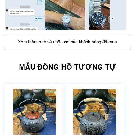
Xem thêm ảnh và nhận xét của khách hàng đã mua
MẪU ĐỒNG HỒ TƯƠNG TỰ