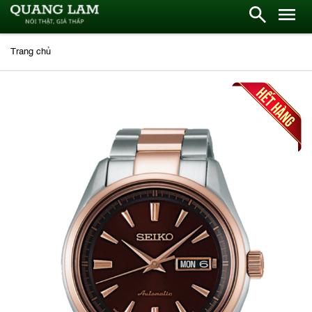
Trang chủ