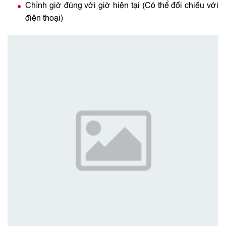
Chỉnh giờ đúng với giờ hiện tại (Có thể đối chiếu với
điện thoại)