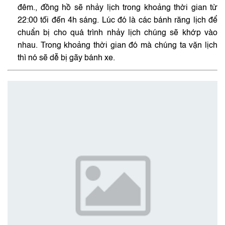
đêm., đồng hồ sẽ nhảy lịch trong khoảng thời gian từ
22:00 tối đến 4h sáng. Lúc đó là các bánh răng lịch để
chuẩn bị cho quá trình nhảy lịch chúng sẽ khớp vào
nhau. Trong khoảng thời gian đó mà chúng ta vặn lịch
thì nó sẽ dễ bị gãy bánh xe.