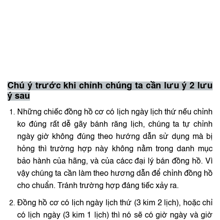
Chú ý trước khi chỉnh chúng ta cần lưu ý 2 lưu
ý sau
Những chiếc đồng hồ cơ có lịch ngày lịch thứ nếu chỉnh
ko đúng rất dễ gãy bánh răng lịch, chúng ta tự chỉnh
ngày giờ không đúng theo hướng dẫn sử dụng mà bị
hỏng thì trường hợp này không nằm trong danh mục
bảo hành của hãng, và của cácc đại lý bán đồng hồ. Vì
vậy chúng ta cần làm theo hương dẫn để chỉnh đồng hồ
cho chuẩn. Tránh trường hợp đáng tiếc xảy ra.
Đồng hồ cơ có lịch ngày lịch thứ (3 kim 2 lịch), hoặc chỉ
có lịch ngày (3 kim 1 lịch) thì nó sẽ có giờ ngày và giờ