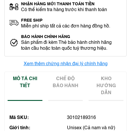
NHẬN HÀNG MỚI THANH TOÁN TIỀN
Có thể kiểm tra hàng trước khi thanh toán
FREE SHIP
Miễn phí ship tất cả các đơn hàng đồng hồ.
BẢO HÀNH CHÍNH HÃNG
Sản phẩm đi kèm Thẻ bảo hành chính hãng
toàn cầu hoặc toàn quốc tuỳ thương hiệu.
Xem thêm chứng nhận đại lý chính hãng
MÔ TẢ CHI
CHẾ ĐỘ
KHO
TIẾT
BẢO HÀNH
HƯỚNG
DẪN
Mã SKU:
30102189316
Giới tính:
Unisex (Cả nam và nữ)