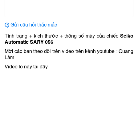
Gửi câu hỏi thắc mắc
Tình trạng + kích thước + thông số máy của chiếc
Seiko
Automatic SARY 056
Mời các bạn theo dõi trên video trên kênh youtube : Quang
Lâm
Video lô này tại đây