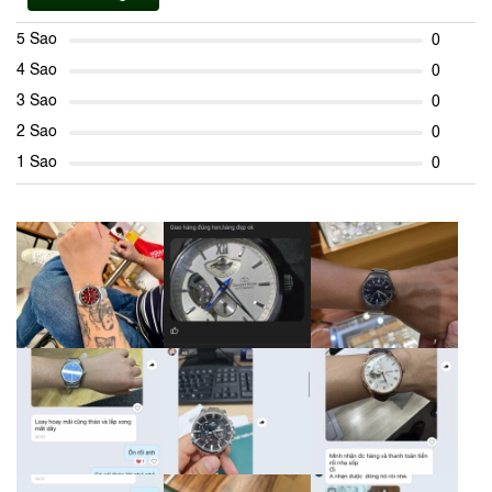
5 Sao
0
4 Sao
0
3 Sao
0
2 Sao
0
1 Sao
0