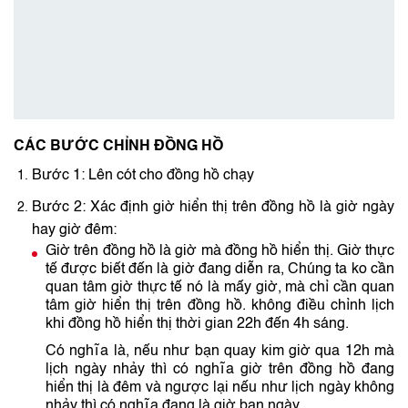
CÁC BƯỚC CHỈNH ĐỒNG HỒ
Bước 1: Lên cót cho đồng hồ chạy
Bước 2: Xác định giờ hiển thị trên đồng hồ là giờ ngày
hay giờ đêm:
Giờ trên đồng hồ là giờ mà đồng hồ hiển thị. Giờ thực
tế được biết đến là giờ đang diễn ra, Chúng ta ko cần
quan tâm giờ thực tế nó là mấy giờ, mà chỉ cần quan
tâm giờ hiển thị trên đồng hồ. không điều chỉnh lịch
khi đồng hồ hiển thị thời gian 22h đến 4h sáng.
Có nghĩa là, nếu như bạn quay kim giờ qua 12h mà
lịch ngày nhảy thì có nghĩa giờ trên đồng hồ đang
hiển thị là đêm và ngược lại nếu như lịch ngày không
nhảy thì có nghĩa đang là giờ ban ngày.