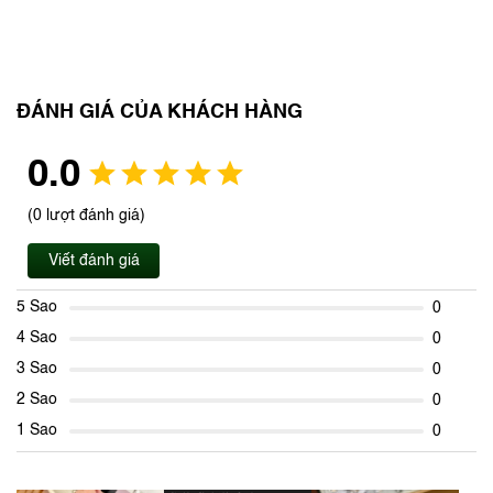
ĐÁNH GIÁ CỦA KHÁCH HÀNG
0.0
(0 lượt đánh giá)
Viết đánh giá
5 Sao
0
4 Sao
0
3 Sao
0
2 Sao
0
1 Sao
0