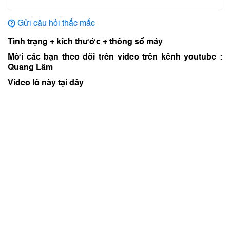
Gửi câu hỏi thắc mắc
Tình trạng + kích thước + thông số máy
Mời các bạn theo dõi trên video trên kênh youtube :
Quang Lâm
Video lô này tại đây