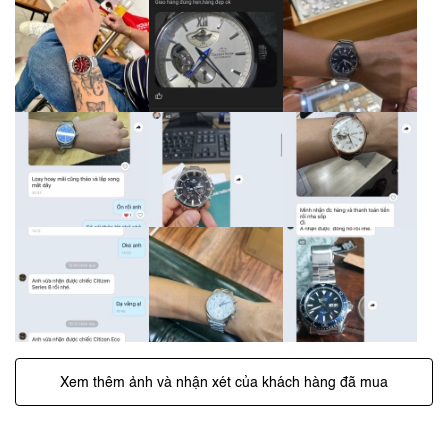
Xem thêm ảnh và nhận xét của khách hàng đã mua