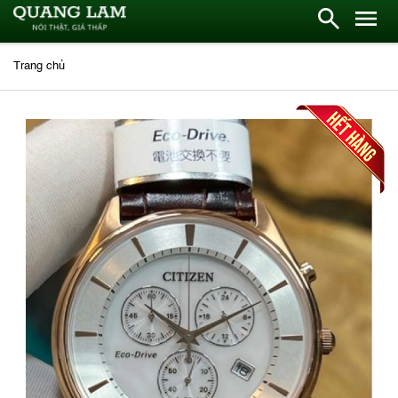
Trang chủ