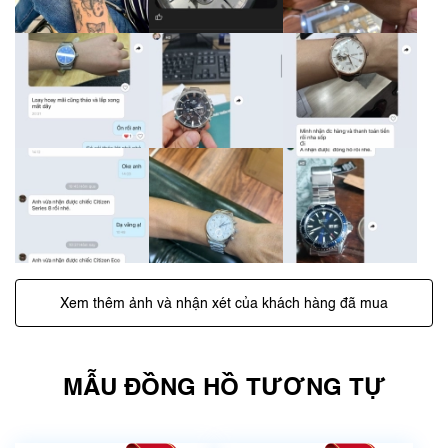
Xem thêm ảnh và nhận xét của khách hàng đã mua
MẪU ĐỒNG HỒ TƯƠNG TỰ