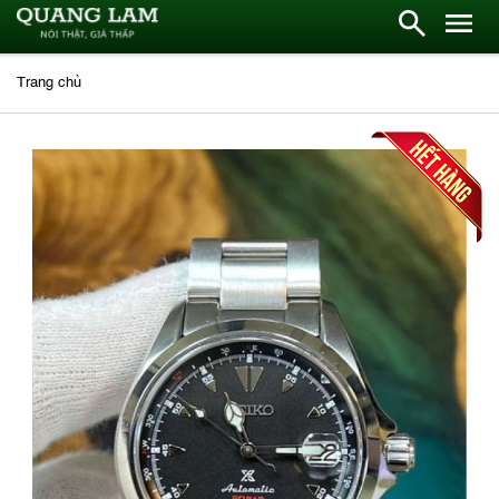
Trang chủ