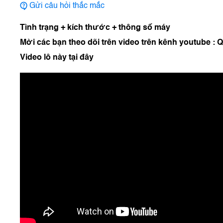
Gửi câu hỏi thắc mắc
Tình trạng + kích thước + thông số máy
Mời các bạn theo dõi trên video trên kênh youtube :
Video lô này tại đây