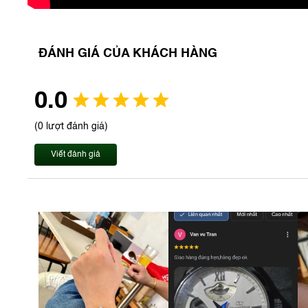
ĐÁNH GIÁ CỦA KHÁCH HÀNG
0.0
(0 lượt đánh giá)
Viết đánh giá