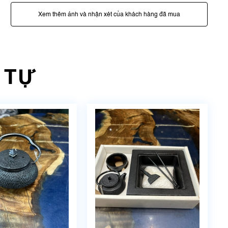
Xem thêm ảnh và nhận xét của khách hàng đã mua
 TỰ