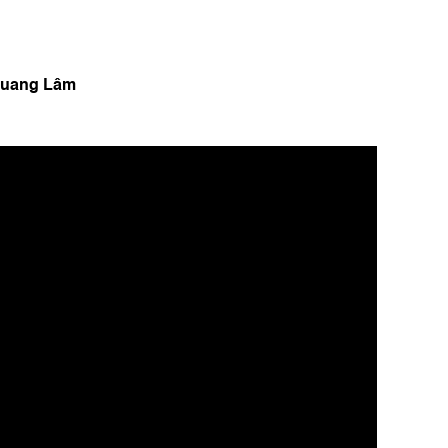
 Quang Lâm