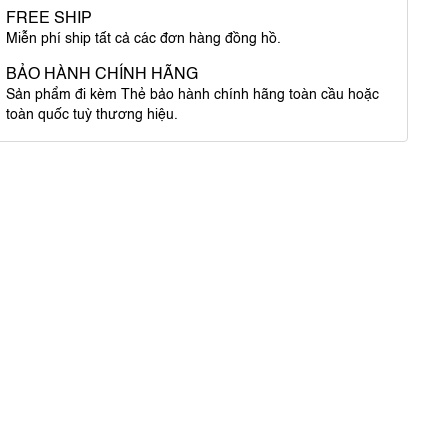
FREE SHIP
Miễn phí ship tất cả các đơn hàng đồng hồ.
BẢO HÀNH CHÍNH HÃNG
Sản phẩm đi kèm Thẻ bảo hành chính hãng toàn cầu hoặc
toàn quốc tuỳ thương hiệu.